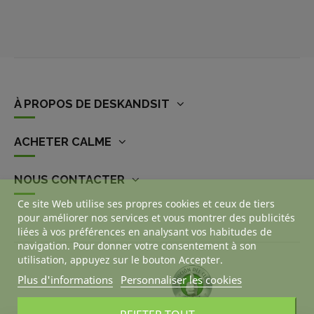
À PROPOS DE DESKANDSIT
ACHETER CALME
NOUS CONTACTER
Ce site Web utilise ses propres cookies et ceux de tiers
pour améliorer nos services et vous montrer des publicités
liées à vos préférences en analysant vos habitudes de
navigation. Pour donner votre consentement à son
utilisation, appuyez sur le bouton Accepter.
Plus d'informations
Personnaliser les cookies