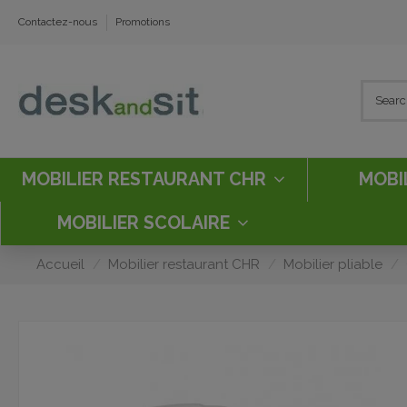
Contactez-nous
Promotions
MOBILIER RESTAURANT CHR
MOBI
MOBILIER SCOLAIRE
Accueil
Mobilier restaurant CHR
Mobilier pliable