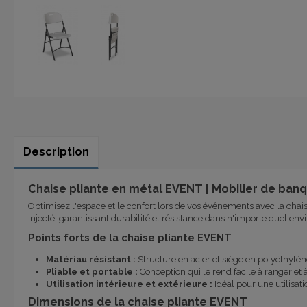
Description
Chaise pliante en métal EVENT | Mobilier de banq
Optimisez l'espace et le confort lors de vos événements avec la chais
injecté, garantissant durabilité et résistance dans n'importe quel en
Points forts de la chaise pliante EVENT
Matériau résistant :
Structure en acier et siège en polyéthylène
Pliable et portable :
Conception qui le rend facile à ranger et à
Utilisation intérieure et extérieure :
Idéal pour une utilisati
Dimensions de la chaise pliante EVENT