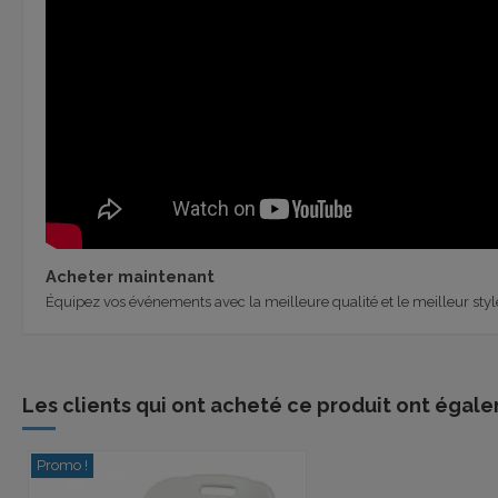
Acheter maintenant
Équipez vos événements avec la meilleure qualité et le meilleur styl
Les clients qui ont acheté ce produit ont égale
Promo !