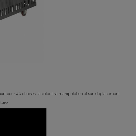
port pour 40 chaises
, facilitant sa manipulation et son déplacement.
ture.