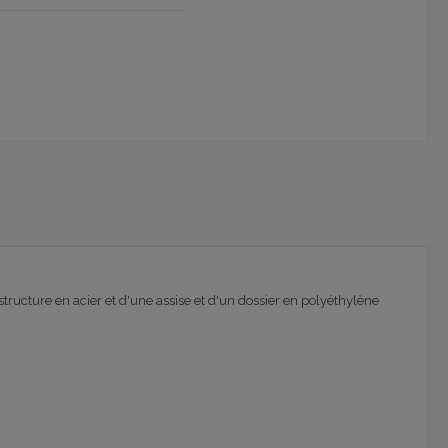
tructure en acier et d'une assise et d'un dossier en polyéthylène