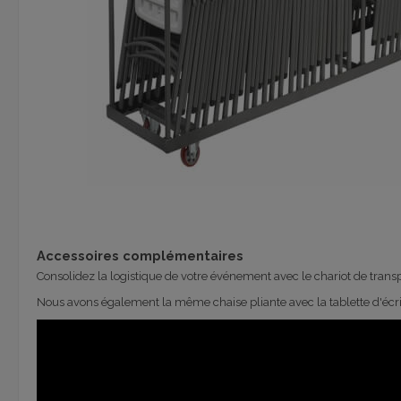
Accessoires complémentaires
Consolidez la logistique de votre événement avec le
chariot de trans
Nous avons également la même
chaise pliante avec la tablette d'écri