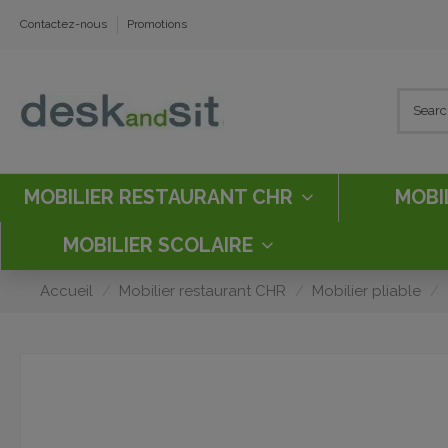
Contactez-nous
Promotions
MOBILIER RESTAURANT CHR
MOBI
MOBILIER SCOLAIRE
Accueil
Mobilier restaurant CHR
Mobilier pliable