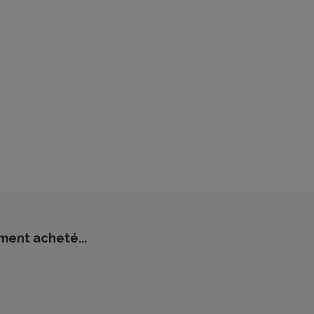
ment acheté...