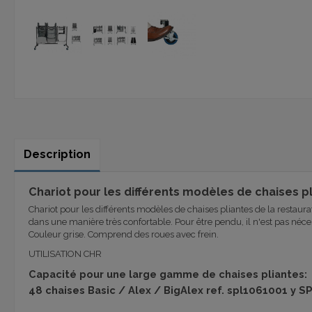
Description
Chariot pour les différents modèles de chaises pl
Chariot pour les différents modèles de chaises pliantes de la restaurat
dans une manière très confortable. Pour être pendu, il n'est pas néce
Couleur grise. Comprend des roues avec frein.
UTILISATION CHR
Capacité pour une large gamme de chaises pliantes:
48 chaises Basic / Alex / BigAlex ref. spl1061001 y 