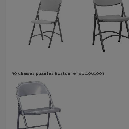
30 chaises pliantes Boston ref spl1061003