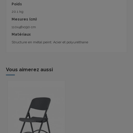
Poids
20.1 kg
Mesures (cm)
110x48x190 cm
Matériaux
Structure en métal peint: Acier et polyuréthane
Vous aimerez aussi