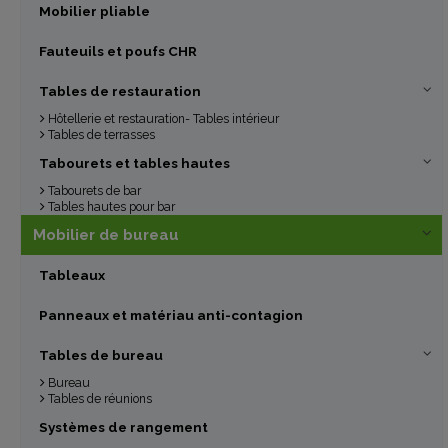
Mobilier pliable
Fauteuils et poufs CHR
Tables de restauration
Hôtellerie et restauration- Tables intérieur
Tables de terrasses
Tabourets et tables hautes
Tabourets de bar
Tables hautes pour bar
Mobilier de bureau
Tableaux
Panneaux et matériau anti-contagion
Tables de bureau
Bureau
Tables de réunions
Systèmes de rangement