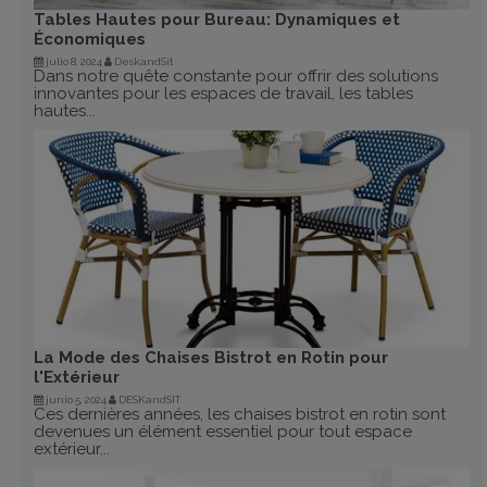
Tables Hautes pour Bureau: Dynamiques et
Économiques
julio 8, 2024
DeskandSit
Dans notre quête constante pour offrir des solutions
innovantes pour les espaces de travail, les tables
hautes...
La Mode des Chaises Bistrot en Rotin pour
l'Extérieur
junio 5, 2024
DESKandSIT
Ces dernières années, les chaises bistrot en rotin sont
devenues un élément essentiel pour tout espace
extérieur...