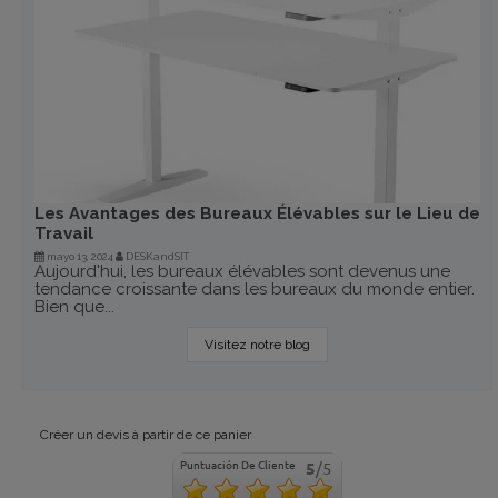
Les Avantages des Bureaux Élévables sur le Lieu de
Travail
mayo 13, 2024
DESKandSIT
Aujourd'hui, les bureaux élévables sont devenus une
tendance croissante dans les bureaux du monde entier.
Bien que...
Visitez notre blog
Créer un devis à partir de ce panier
Puntuación De Cliente
5
/5