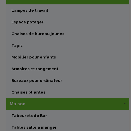
Lampes de travail
Espace potager
Chaises de bureau jeunes
Tapis
Mobilier pour enfants
Armoires et rangement
Bureaux pour ordinateur
Chaises pliantes
Maison
Tabourets de Bar
Tables salle à manger