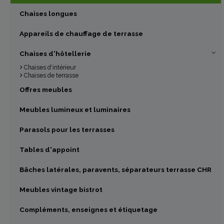
Chaises longues
Appareils de chauffage de terrasse
Chaises d'hôtellerie
Chaises d'intérieur
Chaises de terrasse
Offres meubles
Meubles lumineux et luminaires
Parasols pour les terrasses
Tables d'appoint
Bâches latérales, paravents, séparateurs terrasse CHR
Meubles vintage bistrot
Compléments, enseignes et étiquetage