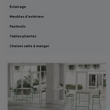
Éclairage
Meubles d'extérieur
Fauteuils
Tables pliantes
Chaises salle à manger