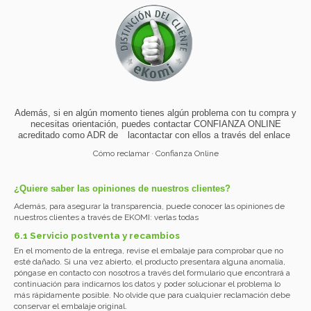
Además, si en algún momento tienes algún problema con tu compra y
necesitas orientación, puedes contactar CONFIANZA ONLINE
acreditado como ADR de
lacontactar con ellos a través del enlace
Cómo reclamar · Confianza Online
¿Quiere saber las opiniones de nuestros clientes?
Además, para asegurar la transparencia, puede conocer las opiniones de
nuestros clientes a través de EKOMI:
verlas todas
6.1 Servicio postventa y recambios
En el momento de la entrega, revise el embalaje para comprobar que no
esté dañado. Si una vez abierto, el producto presentara alguna anomalía,
póngase en contacto con nosotros a través del formulario que encontrará a
continuación para indicarnos los datos y poder solucionar el problema lo
más rápidamente posible. No olvide que para cualquier reclamación debe
conservar el embalaje original.