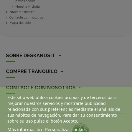
profesionales
Nuestra Historia
Nuestras tiendas
Contacte con nosotros
Mapa del sitio
SOBRE DESKANDSIT
COMPRE TRANQUILO
CONTACTE CON NOSOTROS
Este sitio web utiliza cookies propias y de terceros para
mejorar nuestros servicios y mostrarle publicidad
relacionada con sus preferencias mediante el análisis de
sus hábitos de navegación. Para dar su consentimiento
sobre su uso pulse el botón Acepto.
Más información
Personalizar cookies