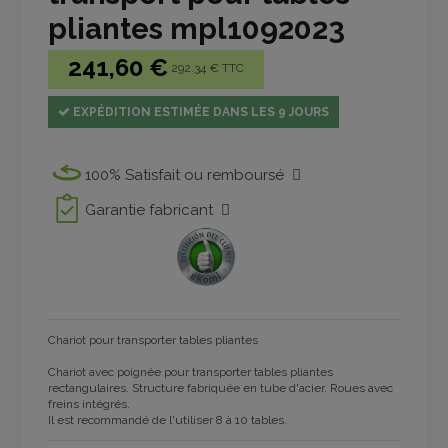
pliantes mpl1092023
241,60 €
292.34 € TTC
EXPÉDITION ESTIMÉE DANS LES 9 JOURS
100% Satisfait ou remboursé
Garantie fabricant
Chariot pour transporter tables pliantes
Chariot avec poignée pour transporter tables pliantes
rectangulaires. Structure fabriquée en tube d'acier. Roues avec
freins intégrés.
Il est recommandé de l'utiliser 8 à 10 tables.