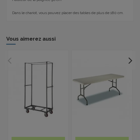
Dans le chariot, vous pouvez placer des tables de plus de 180 cm.
Vous aimerez aussi