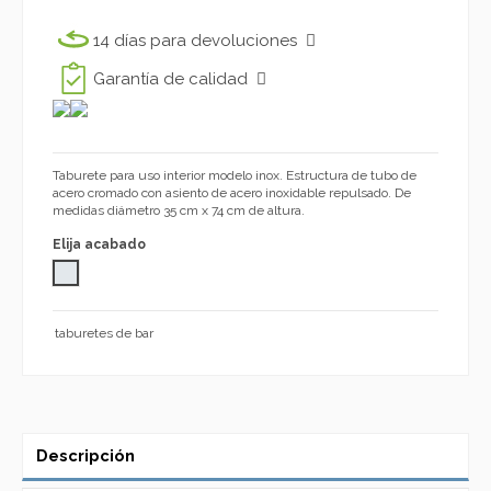
14 días para devoluciones
Garantía de calidad
Taburete para uso interior modelo inox. Estructura de tubo de
acero cromado con asiento de acero inoxidable repulsado. De
medidas diámetro 35 cm x 74 cm de altura.
Elija acabado
acero inox 1092
taburetes de bar
Descripción