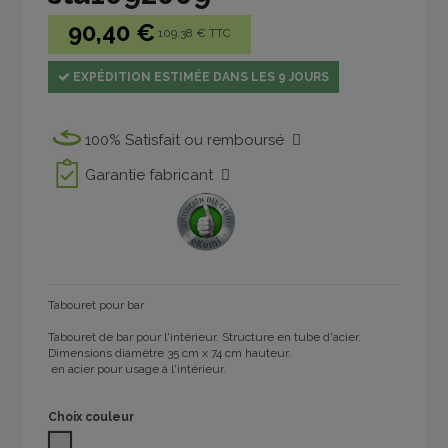
90,40 €
109.38 € TTC
EXPÉDITION ESTIMÉE DANS LES 9 JOURS
100% Satisfait ou remboursé
Garantie fabricant
Tabouret pour bar
Tabouret de bar pour l'intérieur. Structure en tube d'acier.
Dimensions diamètre 35 cm x 74 cm hauteur.
en acier pour usage à l'intérieur.
Choix couleur
Acier inox 1092