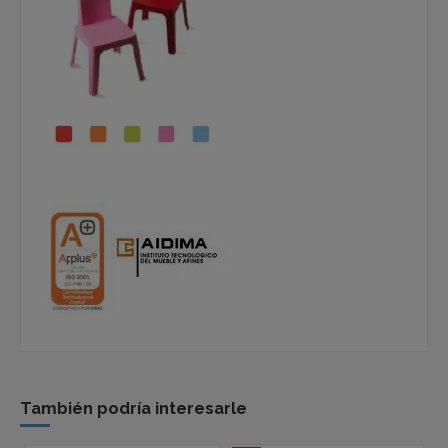
También podría interesarle