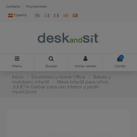
Contacto
Promociones
Español
0
Menu
Buscar
Iniciar sesión
Carrito
Inicio
Escritorios y Home Office
Bebés y
mobiliario infantil
Mesa infantil para niños
JULIETA Garbar para uso interior y jardín
mju1032001