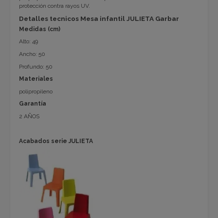
protección contra rayos UV.
Detalles tecnicos Mesa infantil JULIETA Garbar
Medidas (cm)
Alto: 49
Ancho: 50
Profundo: 50
Materiales
polipropileno
Garantía
2 AÑOS
Acabados serie JULIETA