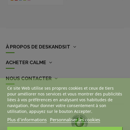
À PROPOS DE DESKANDSIT
ACHETER CALME
NOUS CONTACTER
Ce site Web utilise ses propres cookies et ceux de tiers
pour améliorer nos services et vous montrer des publicités
liées à vos préférences en analysant vos habitudes de
navigation. Pour donner votre consentement à son
utilisation, appuyez sur le bouton Accepter.
Plus d'informations
Personnaliser les cookies