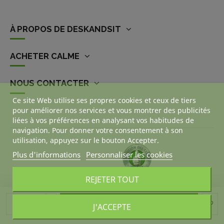
À PROPOS DE DESKANDSIT
ACHETER CALME
NOUS CONTACTER
Ce site Web utilise ses propres cookies et ceux de tiers
pour améliorer nos services et vous montrer des publicités
liées à vos préférences en analysant vos habitudes de
navigation. Pour donner votre consentement à son
utilisation, appuyez sur le bouton Accepter.
Plus d'informations
Personnaliser les cookies
REJETER TOUT
Ajouter au panier
J'ACCEPTE