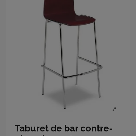
Taburet de bar contre-