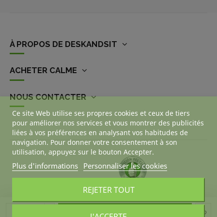
À PROPOS DE DESKANDSIT
ACHETER CALME
NOUS CONTACTER
Ce site Web utilise ses propres cookies et ceux de tiers
pour améliorer nos services et vous montrer des publicités
liées à vos préférences en analysant vos habitudes de
navigation. Pour donner votre consentement à son
utilisation, appuyez sur le bouton Accepter.
Plus d'informations
Personnaliser les cookies
REJETER TOUT
Ajouter au panier
J'ACCEPTE