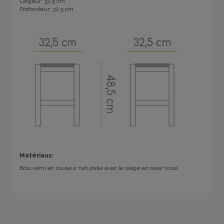
Largeur: 32,5 cm
Profondeur: 32,5 cm
Matériaux:
Bois verni en couleur naturelle avec le siège en osier tissé.