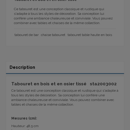
Ce tabouret est une conception classique et rustique qui
s'adapte à tous les styles de décoration. Sa conception lui
confère une ambiance chaleureuse et conviviale. Vous pouvez
combiner avec tables et chaises de la même collection.
tabouret de bar
chaise tabouret
tabouret table haute en bois
Description
Tabouret en bois et en osier tissé sta2003002
Ce tabouret est une conception classique et rustique qui s'adapte à
tous les styles de décoration. Sa conception lui confère une
ambiance chaleureuse et conviviale. Vous pouvez combiner avec
tables et chaises de la même collection.
Mesures (cm):
Hauteur: 48,5 cm