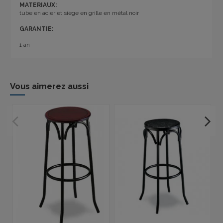
MATERIAUX:
tube en acier et siège en grille en métal noir
GARANTIE:
1 an
Vous aimerez aussi