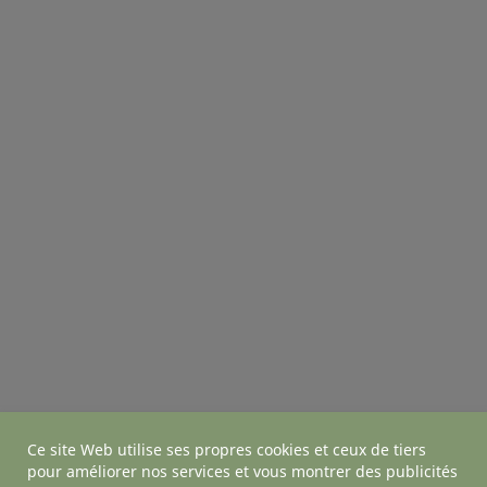
Ce site Web utilise ses propres cookies et ceux de tiers
pour améliorer nos services et vous montrer des publicités