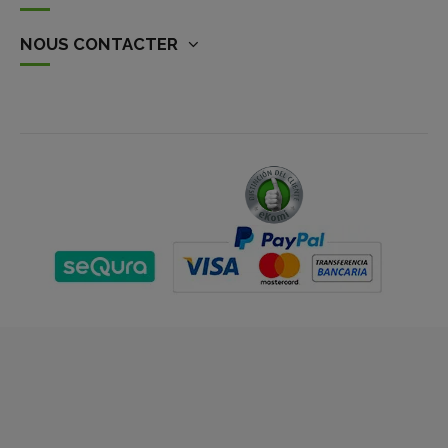
NOUS CONTACTER