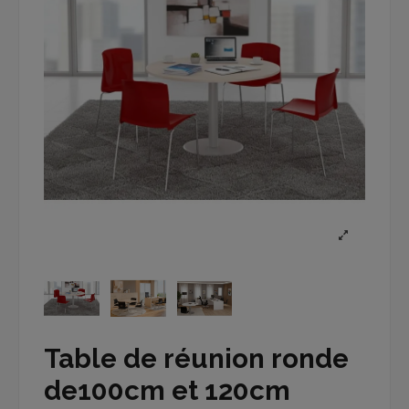
Table de réunion ronde
de100cm et 120cm