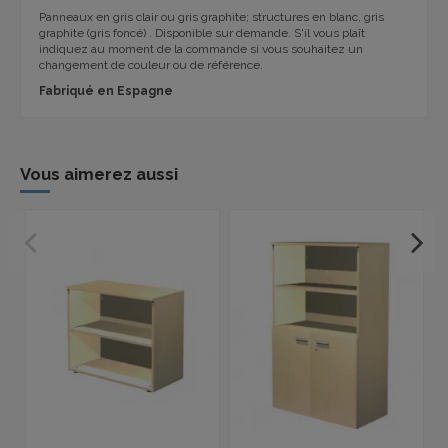
Panneaux en gris clair ou gris graphite; structures en blanc, gris
graphite (gris foncé) .
Disponible sur demande.
S'il vous plaît
indiquez au moment de la commande si vous souhaitez un
changement de couleur ou de référence.
Fabriqué en Espagne
Vous aimerez aussi