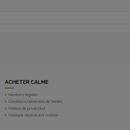
ACHETER CALME
Mentions légales
Conditions Générales de Ventes
Política de privacidad
Politique relative aux cookies