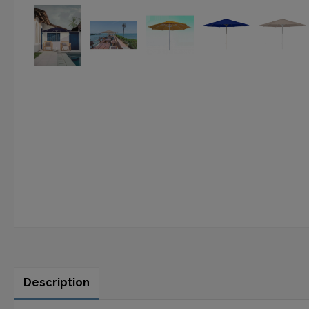
Description