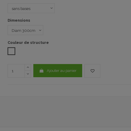
Dimensions
Couleur de structure
Blanc
Ajouter au panier