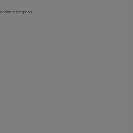
pondante en option.