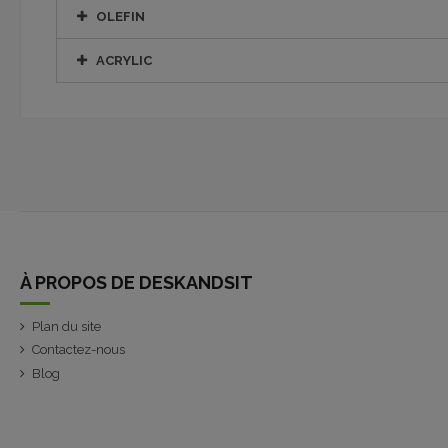
OLEFIN
ACRYLIC
À PROPOS DE DESKANDSIT
Plan du site
Contactez-nous
Blog