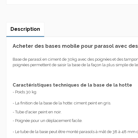
Description
Acheter des bases mobile pour parasol avec des
Base de parasol en ciment de 30kg avec des poignées et des tampons 
poignées permettent de saisir la base de la façon la plus simple de le
Caractéristiques techniques de la base de la hotte
- Poids 30 kg
- La finition de la base de la hotte: ciment peint en gris.
- Tube d'acier peint en noir.
- Poignée pour un déplacement facile.
- Le tube de la base peut être monté parasols à mât de 38 à 48 mm 