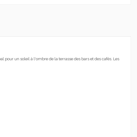
our un soleil à l'ombre de la terrasse des bars et des cafés. Les