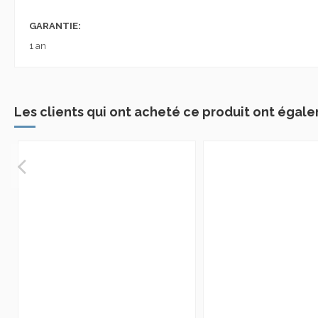
GARANTIE:
1 an
Les clients qui ont acheté ce produit ont égale