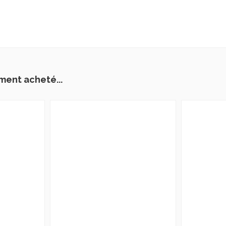
ment acheté...