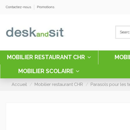
Contactez-nous
Promotions
MOBILIER RESTAURANT CHR
MOBI
MOBILIER SCOLAIRE
Accueil
Mobilier restaurant CHR
Parasols pour les t