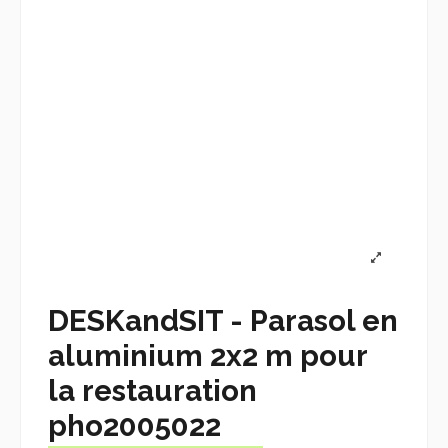
DESKandSIT - Parasol en
aluminium 2x2 m pour
la restauration
pho2005022