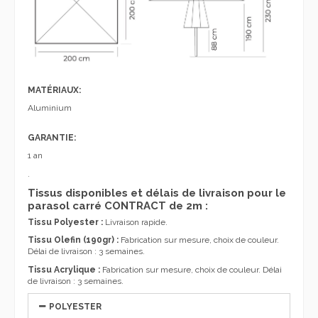
MATÉRIAUX:
Aluminium
GARANTIE:
1 an
.
Tissus disponibles et délais de livraison pour le
parasol carré CONTRACT de 2m :
Tissu Polyester :
Livraison rapide.
Tissu Olefin (190gr) :
Fabrication sur mesure, choix de couleur.
Délai de livraison : 3 semaines.
Tissu Acrylique :
Fabrication sur mesure, choix de couleur. Délai
de livraison : 3 semaines.
POLYESTER