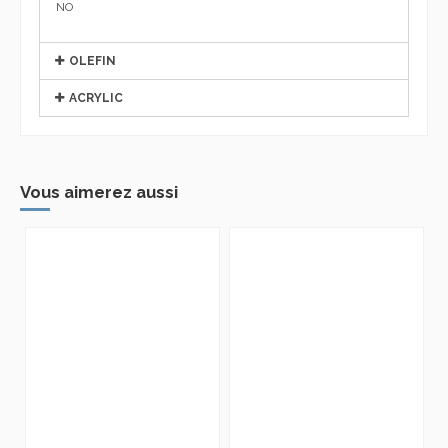
NO
OLEFIN
ACRYLIC
Vous aimerez aussi