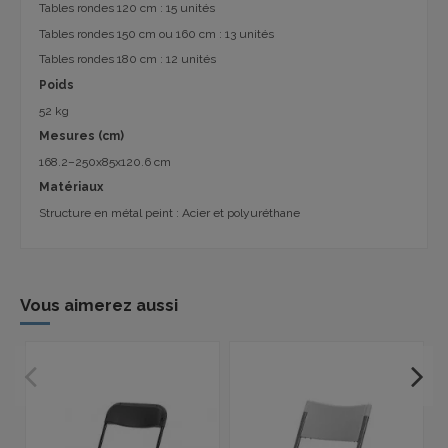
Tables rondes 120 cm : 15 unités
Tables rondes 150 cm ou 160 cm : 13 unités
Tables rondes 180 cm : 12 unités
Poids
52 kg
Mesures (cm)
168.2–250x85x120.6 cm
Matériaux
Structure en métal peint : Acier et polyuréthane
Vous aimerez aussi