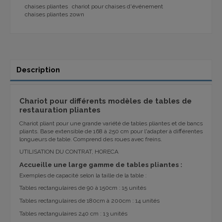
chaises pliantes
chariot pour chaises d'événement
chaises pliantes zown
Description
Chariot pour différents modèles de tables de
restauration pliantes
Chariot pliant pour une grande variété de tables pliantes et de bancs
pliants. Base extensible de 168 à 250 cm pour l'adapter à différentes
longueurs de table. Comprend des roues avec freins.
UTILISATION DU CONTRAT, HORECA
Accueille une large gamme de tables pliantes :
Exemples de capacité selon la taille de la table :
Tables rectangulaires de 90 à 150cm : 15 unités
Tables rectangulaires de 180cm à 200cm : 14 unités
Tables rectangulaires 240 cm : 13 unités