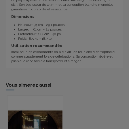
clair. Son épaisseur de 45 mm et sa conception étanche monobloc
garantissent durabilité et résistance.
Dimensions
Hauteur : 74 cm - 29,1 pouces
Largeur : 61 cm - 24 pouces
Profondeur : 122 cm - 48 po
Poids : 8,5 kg - 18,7 lb
Utilisation recommandée
Idéal pour les événements en plein air, les réunions d'entreprise ou
comme supplément lors de célébrations. Sa conception légère et
pliable le rend facile à transporter et à ranger.
Vous aimerez aussi