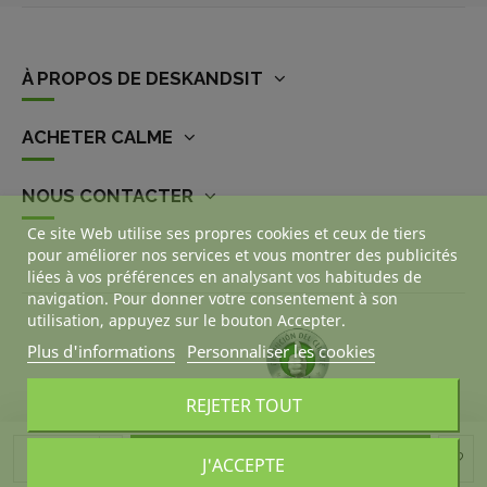
À PROPOS DE DESKANDSIT
ACHETER CALME
NOUS CONTACTER
Ce site Web utilise ses propres cookies et ceux de tiers
pour améliorer nos services et vous montrer des publicités
liées à vos préférences en analysant vos habitudes de
navigation. Pour donner votre consentement à son
utilisation, appuyez sur le bouton Accepter.
Plus d'informations
Personnaliser les cookies
REJETER TOUT
Ajouter au panier
J'ACCEPTE