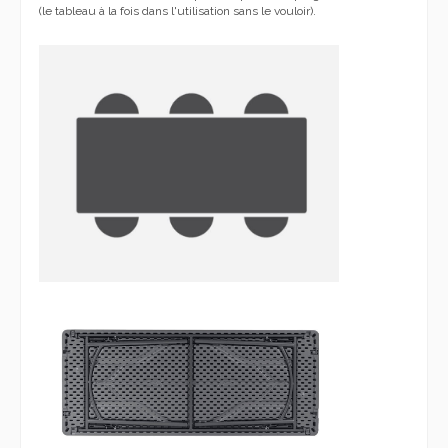
(le tableau à la fois dans l'utilisation sans le vouloir).