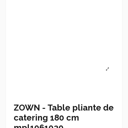
ZOWN - Table pliante de
catering 180 cm
mpl1061030