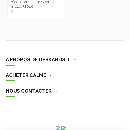
réception 122 cm Strauss
mpl1032020
À PROPOS DE DESKANDSIT
ACHETER CALME
NOUS CONTACTER