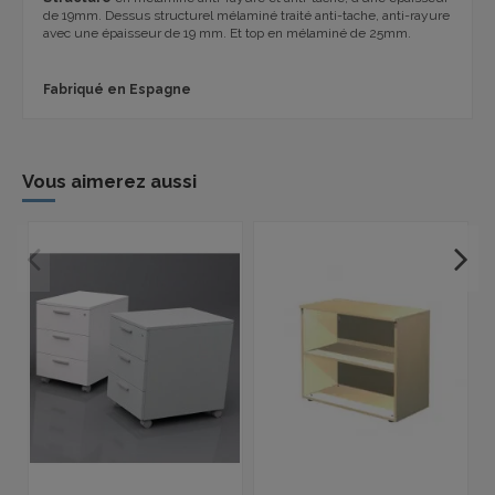
de 19mm. Dessus structurel mélaminé traité anti-tache, anti-rayure
avec une épaisseur de 19 mm. Et top en mélaminé de 25mm.
Fabriqué en Espagne
Vous aimerez aussi