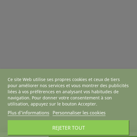
Ce site Web utilise ses propres cookies et ceux de tiers
pour améliorer nos services et vous montrer des publicités
liées à vos préférences en analysant vos habitudes de
navigation. Pour donner votre consentement à son
utilisation, appuyez sur le bouton Accepter.
Plus d'informations
Personnaliser les cookies
REJETER TOUT