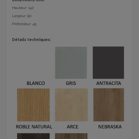
Hauteur: 142
Largeur: 90
Profondeur: 45
Détails techniques: