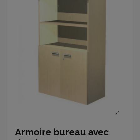
Armoire bureau avec