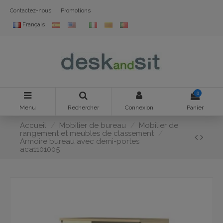
Contactez-nous
Promotions
Français
0
Menu
Rechercher
Connexion
Panier
Accueil
Mobilier de bureau
Mobilier de
rangement et meubles de classement
Armoire bureau avec demi-portes
aca1101005