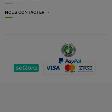
NOUS CONTACTER