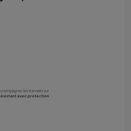
accompagner les transats sur
ésistant avec protection