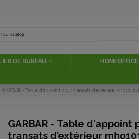
LIER DE BUREAU
HOMEOFFIC
GARBAR - Table d'appoint pour transats d’extérieur mho1032
GARBAR - Table d'appoint 
transats d’extérieur mho1