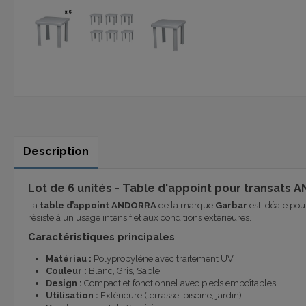
Description
Lot de 6 unités - Table d'appoint pour transats
La
table d’appoint ANDORRA
de la marque
Garbar
est idéale pou
résiste à un usage intensif et aux conditions extérieures.
Caractéristiques principales
Matériau :
Polypropylène avec traitement UV
Couleur :
Blanc, Gris, Sable
Design :
Compact et fonctionnel avec pieds emboîtables
Utilisation :
Extérieure (terrasse, piscine, jardin)