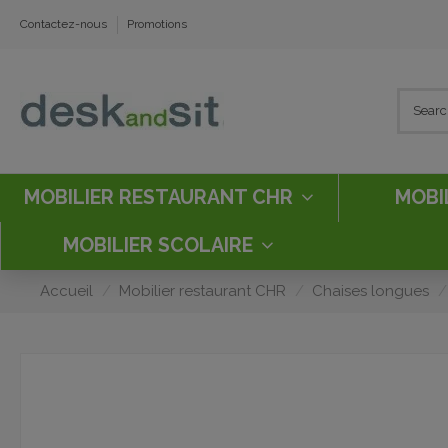
Contactez-nous
Promotions
MOBILIER RESTAURANT CHR
MOBI
MOBILIER SCOLAIRE
Accueil
Mobilier restaurant CHR
Chaises longues