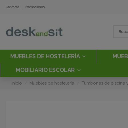
Contacto
Promociones
MUEBLES DE HOSTELERÍA
MUEB
MOBILIARIO ESCOLAR
Inicio
Muebles de hostelería
Tumbonas de piscina y