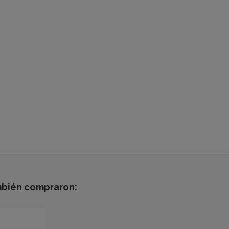
mbién compraron: