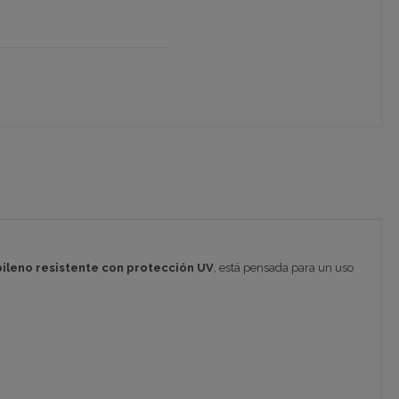
ileno resistente con protección UV
, está pensada para un uso