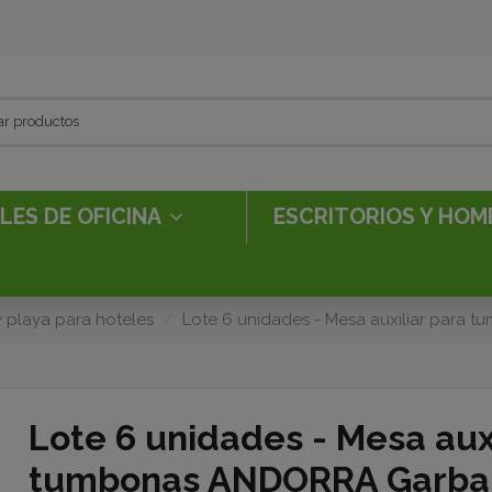
LES DE OFICINA
ESCRITORIOS Y HOM
 playa para hoteles
Lote 6 unidades - Mesa auxiliar para
Lote 6 unidades - Mesa auxi
tumbonas ANDORRA Garba