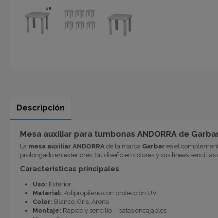
Descripción
Mesa auxiliar para tumbonas ANDORRA de Garbar
La
mesa auxiliar ANDORRA
de la marca
Garbar
es el complemento 
prolongado en exteriores. Su diseño en colores y sus líneas sencill
Características principales
Uso:
Exterior
Material:
Polipropileno con protección UV
Color:
Blanco, Gris, Arena
Montaje:
Rápido y sencillo – patas encajables