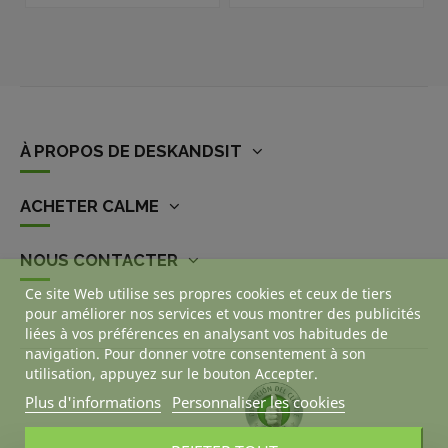
À PROPOS DE DESKANDSIT
ACHETER CALME
NOUS CONTACTER
Ce site Web utilise ses propres cookies et ceux de tiers
pour améliorer nos services et vous montrer des publicités
liées à vos préférences en analysant vos habitudes de
navigation. Pour donner votre consentement à son
utilisation, appuyez sur le bouton Accepter.
Plus d'informations
Personnaliser les cookies