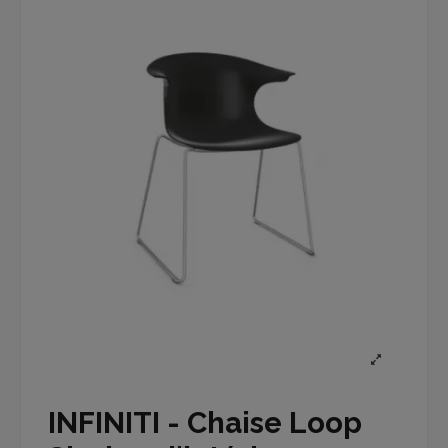
INFINITI - Chaise Loop