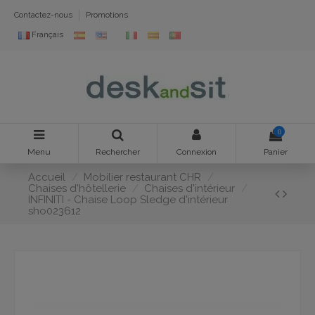
Contactez-nous
Promotions
Français
0
Menu
Rechercher
Connexion
Panier
Accueil
Mobilier restaurant CHR
Chaises d'hôtellerie
Chaises d'intérieur
INFINITI - Chaise Loop Sledge d'intérieur
sho023612