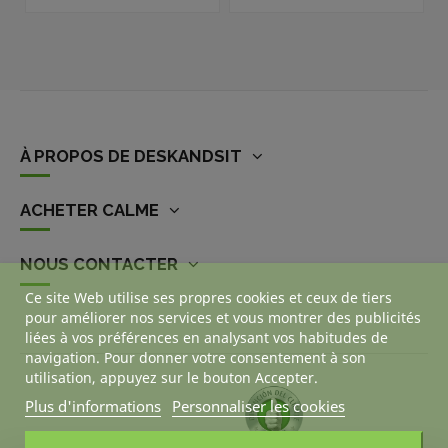
À PROPOS DE DESKANDSIT
ACHETER CALME
NOUS CONTACTER
Ce site Web utilise ses propres cookies et ceux de tiers
pour améliorer nos services et vous montrer des publicités
liées à vos préférences en analysant vos habitudes de
navigation. Pour donner votre consentement à son
utilisation, appuyez sur le bouton Accepter.
Plus d'informations
Personnaliser les cookies