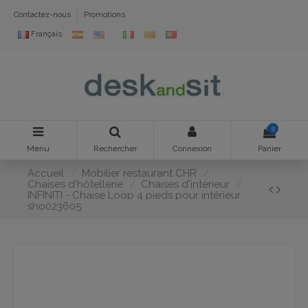
Contactez-nous
Promotions
Français
0
Menu
Rechercher
Connexion
Panier
Accueil
Mobilier restaurant CHR
Chaises d'hôtellerie
Chaises d'intérieur
INFINITI - Chaise Loop 4 pieds pour intérieur
sho023605