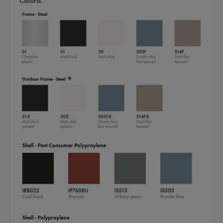
Coloris: