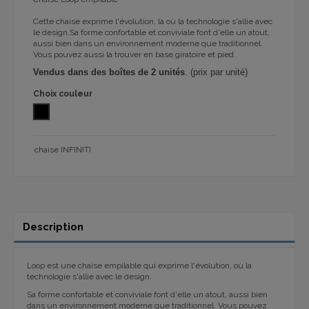
Cette chaise exprime l'évolution, là où la technologie s'allie avec
le design.Sa forme confortable et conviviale font d'elle un atout,
aussi bien dans un environnement moderne que traditionnel.
Vous pouvez aussi la trouver en base giratoire et pied.
Vendus dans des boîtes de 2 unités
. (prix par unité)
Choix couleur
NOIR
chaise INFINITI
Description
Loop est une chaise empilable qui exprime l'évolution, où la
technologie s'allie avec le design.
Sa forme confortable et conviviale font d'elle un atout, aussi bien
dans un environnement moderne que traditionnel. Vous pouvez