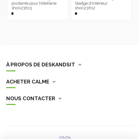
pivotante pour hôtellerie
Sledge d'intérieur
sho023613
sho023612
À PROPOS DE DESKANDSIT
ACHETER CALME
NOUS CONTACTER