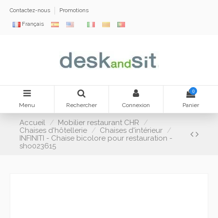
Contactez-nous
Promotions
Français
0
Menu
Rechercher
Connexion
Panier
Accueil
Mobilier restaurant CHR
Chaises d'hôtellerie
Chaises d'intérieur
INFINITI - Chaise bicolore pour restauration -
sho023615