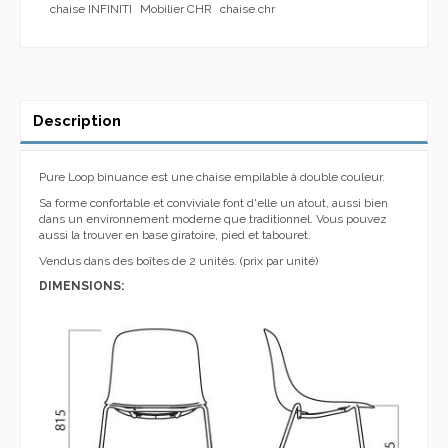
chaise INFINITI
Mobilier CHR
chaise chr
Description
Pure Loop binuance est une chaise empilable à double couleur.
Sa forme confortable et conviviale font d'elle un atout, aussi bien
dans un environnement moderne que traditionnel. Vous pouvez
aussi la trouver en base giratoire, pied et tabouret.
Vendus dans des boîtes de 2 unités. (prix par unité)
DIMENSIONS: