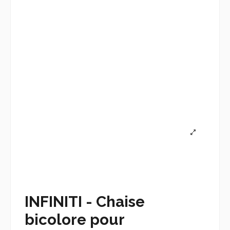
INFINITI - Chaise
bicolore pour