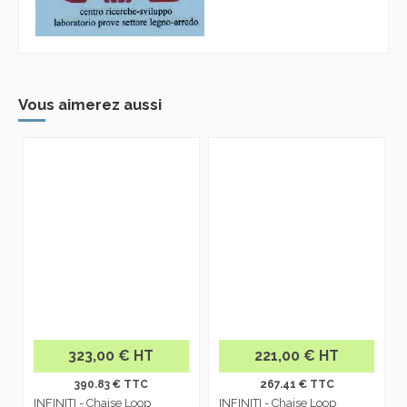
Vous aimerez aussi
323,00 € HT
221,00 € HT
390.83 € TTC
267.41 € TTC
INFINITI - Chaise Loop
INFINITI - Chaise Loop