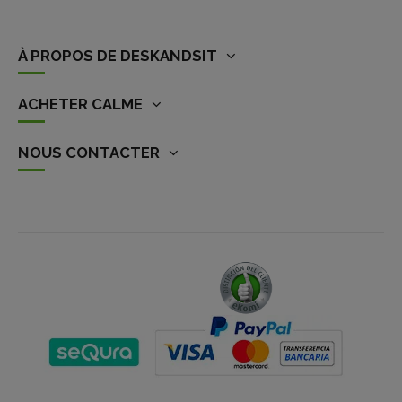
À PROPOS DE DESKANDSIT
ACHETER CALME
NOUS CONTACTER