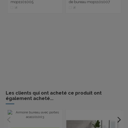
mop1101005
de bureau mop1101007
Les clients qui ont acheté ce produit ont
également acheté...