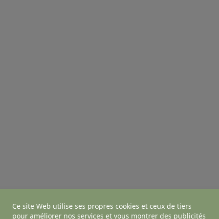
Ce site Web utilise ses propres cookies et ceux de tiers
pour améliorer nos services et vous montrer des publicités