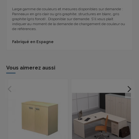
Large gamme de couleurs et mesures disponibles sur demande :
Panneaux en gris clair ou gris graphite; structures en blanc, gris
graphite (gris foncé) .
Disponible sur demande.
S'il vous plaît
indiquer au moment de la demande de changement de couleur ou
de références.
Fabriqué en Espagne
Vous aimerez aussi