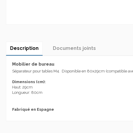
Description
Documents joints
Mobilier de bureau
Séparateur pour tables M4. Disponible
en 80x29cm (compatible avec
Dimensions (
cm):
Haut
: 29cm
Longueur
: 80cm
Fabriqué en Espagne