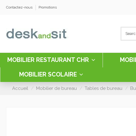
Contactez-nous
Promotions
MOBILIER RESTAURANT CHR
MOBI
MOBILIER SCOLAIRE
Accueil
Mobilier de bureau
Tables de bureau
Bu