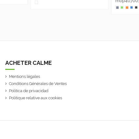
mop40700
ACHETER CALME
Mentions légales
Conditions Générales de Ventes
Política de privacidad
Politique relative aux cookies