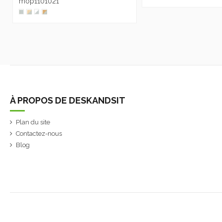
mop1101021
À PROPOS DE DESKANDSIT
Plan du site
Contactez-nous
Blog