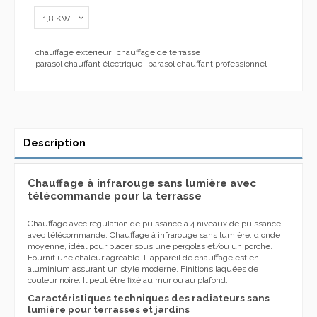
chauffage extérieur
chauffage de terrasse
parasol chauffant électrique
parasol chauffant professionnel
Description
Chauffage
à infrarouge sans lumière avec
télécommande pour la terrasse
Chauffage
avec régulation de puissance à 4 niveaux de puissance
avec télécommande
. Chauffage à infrarouge sans lumière, d'onde
moyenne, idéal pour placer sous une pergolas et/ou un porche.
Fournit une chaleur agréable. L'appareil de chauffage est en
aluminium assurant un style moderne. Finitions laquées de
couleur noire. Il peut être fixé au mur ou au plafond.
Caractéristiques techniques des radiateurs sans
lumière pour terrasses et jardins