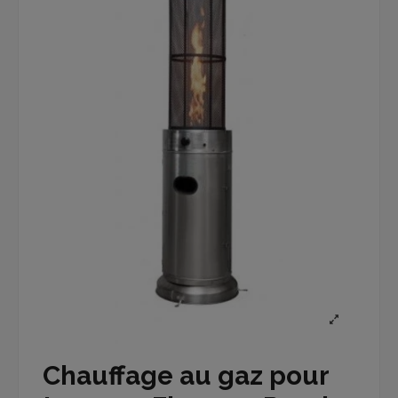
Chauffage au gaz pour