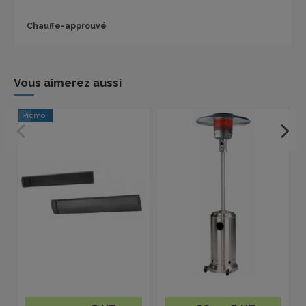
Chauffe-approuvé
Vous aimerez aussi
Promo !