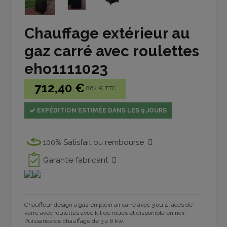
Chauffage extérieur au
gaz carré avec roulettes
eho1111023
712,40 €
862 € TTC
EXPÉDITION ESTIMÉE DANS LES 9 JOURS
100% Satisfait ou remboursé
Garantie fabricant
Chauffeur design à gaz en plein air carré avec 3 ou 4 faces de
verre avec roulettes avec kit de roues et disponible en noir.
Puissance de chauffage de 3 à 6 kw.