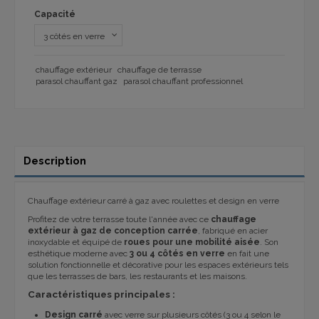
Capacité
chauffage extérieur
chauffage de terrasse
parasol chauffant gaz
parasol chauffant professionnel
Description
Chauffage extérieur carré à gaz avec roulettes et design en verre
Profitez de votre terrasse toute l'année avec ce
chauffage
extérieur à gaz de conception carrée
, fabriqué en acier
inoxydable et équipé de
roues pour une mobilité aisée
. Son
esthétique moderne avec
3 ou 4 côtés en verre
en fait une
solution fonctionnelle et décorative pour les espaces extérieurs tels
que les terrasses de bars, les restaurants et les maisons.
Caractéristiques principales :
Design carré
avec verre sur plusieurs côtés (3 ou 4 selon le