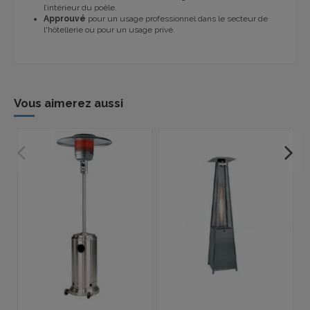
l’intérieur du poêle.
Approuvé
pour un usage professionnel dans le secteur de
l'hôtellerie ou pour un usage privé.
Vous aimerez aussi