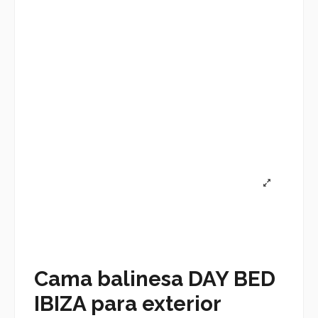
Cama balinesa DAY BED
IBIZA para exterior