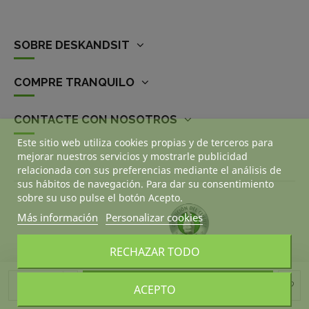
SOBRE DESKANDSIT
COMPRE TRANQUILO
CONTACTE CON NOSOTROS
Este sitio web utiliza cookies propias y de terceros para
mejorar nuestros servicios y mostrarle publicidad
relacionada con sus preferencias mediante el análisis de
sus hábitos de navegación. Para dar su consentimiento
sobre su uso pulse el botón Acepto.
Más información
Personalizar cookies
RECHAZAR TODO
Añadir al carrito
ACEPTO