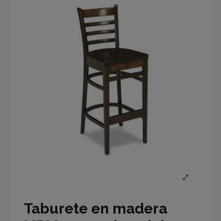
Taburete en madera