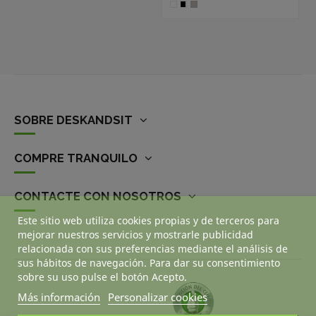
SOBRE DESKANDSIT
COMPRE TRANQUILO
CONTACTE CON NOSOTROS
Este sitio web utiliza cookies propias y de terceros para
mejorar nuestros servicios y mostrarle publicidad
relacionada con sus preferencias mediante el análisis de
sus hábitos de navegación. Para dar su consentimiento
sobre su uso pulse el botón Acepto.
Más información
Personalizar cookies