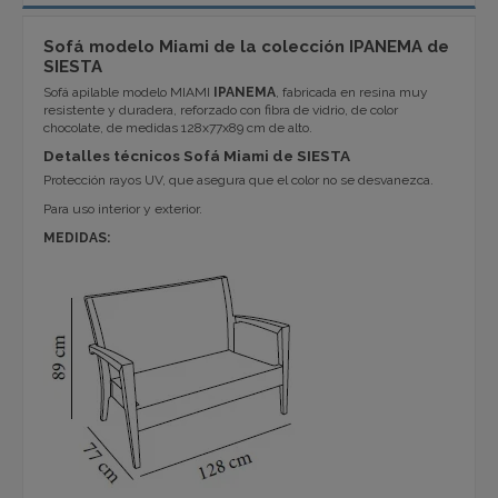
Sofá modelo Miami de la colección IPANEMA de
SIESTA
Sofá apilable modelo MIAMI
IPANEMA
, fabricada en resina muy
resistente y duradera, reforzado con fibra de vidrio, de color
chocolate, de medidas 128x77x89 cm de alto.
Detalles técnicos Sofá Miami de SIESTA
Protección rayos UV, que asegura que el color no se desvanezca.
Para uso interior y exterior.
MEDIDAS: