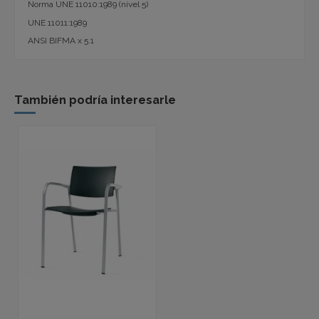
Norma UNE 11010:1989 (nivel 5)
UNE 11011:1989
ANSI BIFMA x 5.1
También podría interesarle