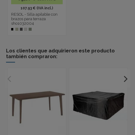
107.93 € (IVA incl.)
RESOL - Silla apilable con
brazos para terraza
sho1032004
Los clientes que adquirieron este producto
también compraron: