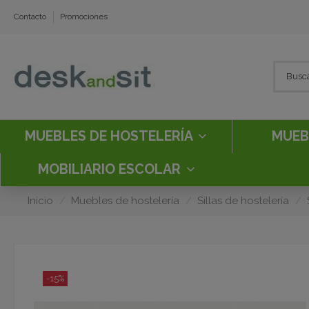
Contacto
Promociones
MUEBLES DE HOSTELERÍA
MUEB
MOBILIARIO ESCOLAR
Inicio
Muebles de hostelería
Sillas de hostelería
-15%