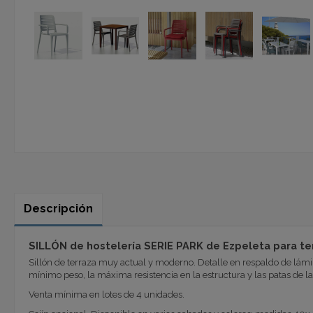
Descripción
SILLÓN de hostelería SERIE PARK de Ezpeleta para te
Sillón de terraza muy actual y moderno. Detalle en respaldo de lámina
mínimo peso, la máxima resistencia en la estructura y las patas de la s
Venta mínima en lotes de 4 unidades.