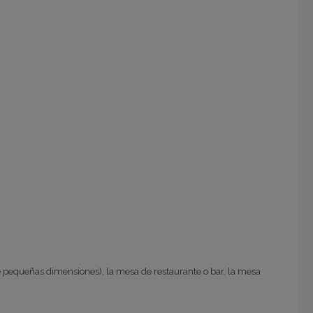
n de pequeñas dimensiones), la mesa de restaurante o bar, la mesa