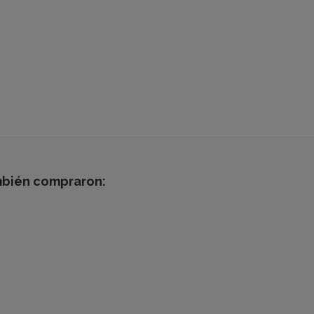
mbién compraron: