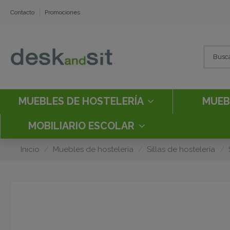
Contacto
Promociones
MUEBLES DE HOSTELERÍA
MUEB
MOBILIARIO ESCOLAR
Inicio
Muebles de hostelería
Sillas de hostelería