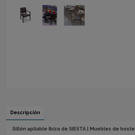
Descripción
Sillón apilable Ibiza de SIESTA | Muebles de hoste