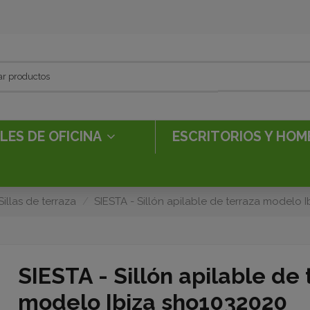
LES DE OFICINA
ESCRITORIOS Y HOM
Sillas de terraza
SIESTA - Sillón apilable de terraza modelo 
SIESTA - Sillón apilable de
modelo Ibiza sho1032020