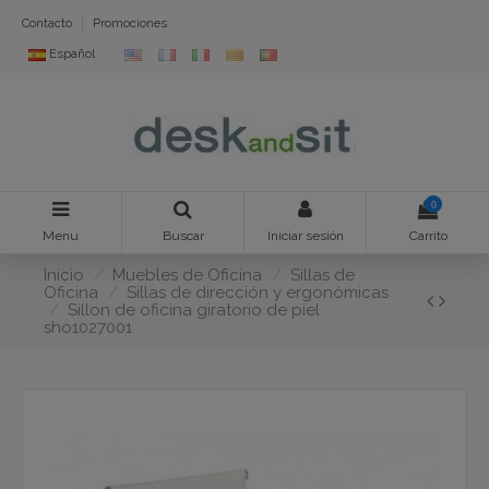
Contacto
Promociones
Español
0
Menu
Buscar
Iniciar sesión
Carrito
Inicio
Muebles de Oficina
Sillas de
Oficina
Sillas de dirección y ergonómicas
Sillon de oficina giratorio de piel
sho1027001