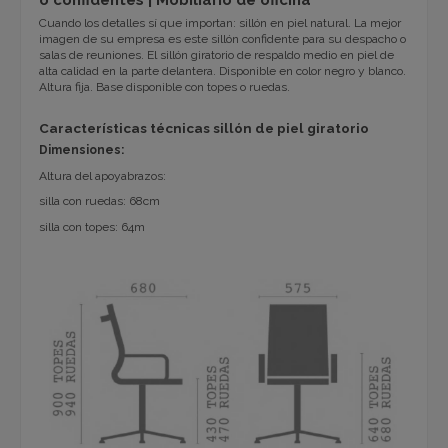
Cuando los detalles sí que importan: sillón en piel natural. La mejor
imagen de su empresa es este sillón confidente para su despacho o
salas de reuniones. El sillón giratorio de respaldo medio en piel de
alta calidad en la parte delantera. Disponible en color negro y blanco.
Altura fija. Base disponible con topes o ruedas.
Características técnicas sillón de piel giratorio
Dimensiones:
Altura del apoyabrazos:
silla con ruedas: 68cm
silla con topes: 64m