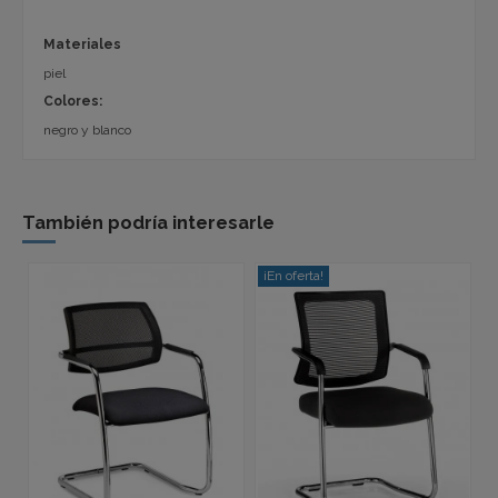
Materiales
piel
Colores:
negro y blanco
También podría interesarle
¡En oferta!