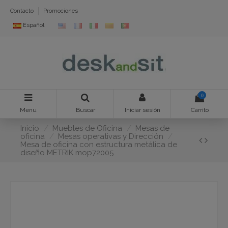
Contacto
Promociones
Español
0
Menu
Buscar
Iniciar sesión
Carrito
Inicio
Muebles de Oficina
Mesas de
oficina
Mesas operativas y Dirección
Mesa de oficina con estructura metálica de
diseño METRIK mop72005