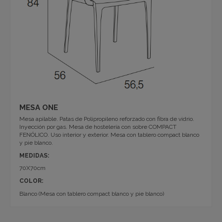
MESA ONE
Mesa apilable. Patas de Polipropileno reforzado con fibra de vidrio.
Inyección por gas. Mesa de hostelería con sobre COMPACT
FENÓLICO. Uso interior y exterior. Mesa con tablero compact blanco
y pie blanco.
MEDIDAS:
70X70cm
COLOR:
Blanco (Mesa con tablero compact blanco y pie blanco)