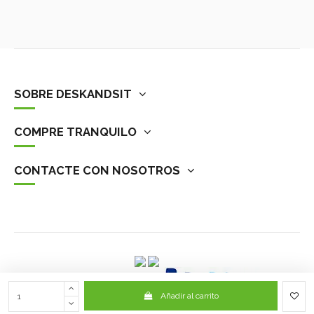
SOBRE DESKANDSIT
COMPRE TRANQUILO
CONTACTE CON NOSOTROS
Añadir al carrito