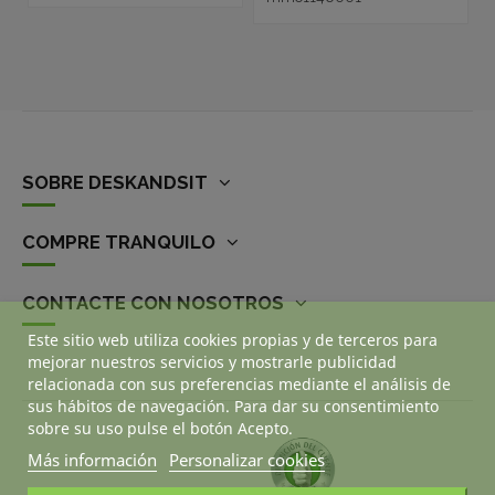
SOBRE DESKANDSIT
COMPRE TRANQUILO
CONTACTE CON NOSOTROS
Este sitio web utiliza cookies propias y de terceros para
mejorar nuestros servicios y mostrarle publicidad
relacionada con sus preferencias mediante el análisis de
sus hábitos de navegación. Para dar su consentimiento
sobre su uso pulse el botón Acepto.
Más información
Personalizar cookies