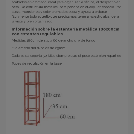
acabados en cromado, ideal para organizar la oficina, el despacho en
casa. De estructura metálica, para ponerla en cualquier espacio. Por
sus dimensiones y color cromado decora y ayuda a ordenar
fácilmente todo aquello que precisamos tener a nuestro alcance, a
la vista y bien organizado.
Información sobre la estantería metálica 180x60cm
con estantes regulables.
Medidas 180cm de alto x 60 de ancho x 35 de fondo
El diámetro del tubo es de 25mm.
Cada balda soporta 50 kilos siempre que el peso esté bien repartido
Topes de regulación en la base