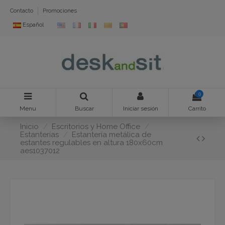
Contacto
Promociones
Español
0
Menu
Buscar
Iniciar sesión
Carrito
Inicio
Escritorios y Home Office
Estanterías
Estantería metálica de
estantes regulables en altura 180x60cm
aes1037012