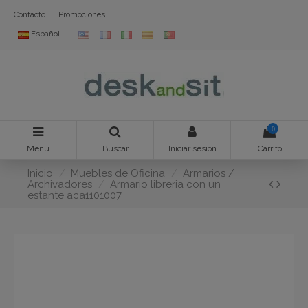
Contacto
Promociones
Español
0
Menu
Buscar
Iniciar sesión
Carrito
Inicio
Muebles de Oficina
Armarios /
Archivadores
Armario libreria con un
estante aca1101007