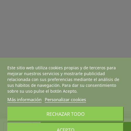
Este sitio web utiliza cookies propias y de terceros para
mejorar nuestros servicios y mostrarle publicidad
relacionada con sus preferencias mediante el análisis de
sus hábitos de navegación. Para dar su consentimiento
sobre su uso pulse el botón Acepto.
Más información
Personalizar cookies
RECHAZAR TODO
Añadir al carrito
ACEPTO