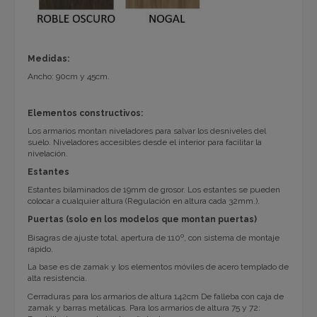
Medidas:
Ancho: 90cm y 45cm.
Elementos constructivos:
Los armarios montan niveladores para salvar los desniveles del
suelo. Niveladores accesibles desde el interior para facilitar la
nivelación.
Estantes
Estantes bilaminados de 19mm de grosor. Los estantes se pueden
colocar a cualquier altura (Regulación en altura cada 32mm.).
Puertas (solo en los modelos que montan puertas)
Bisagras de ajuste total, apertura de 110º, con sistema de montaje
rápido.
La base es de zamak y los elementos móviles de acero templado de
alta resistencia.
Cerraduras para los armarios de altura 142cm De falleba con caja de
zamak y barras metálicas. Para los armarios de altura 75 y 72: