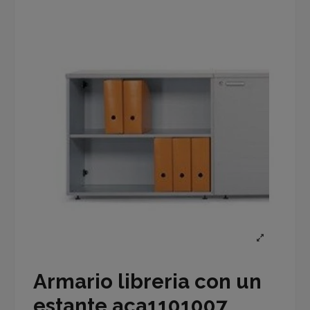
Armario libreria con un
estante aca1101007