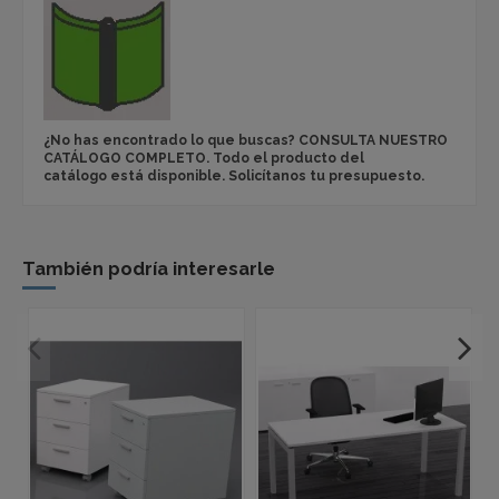
¿No has encontrado lo que buscas? CONSULTA NUESTRO
CATÁLOGO COMPLETO. Todo el producto del
catálogo está disponible. Solicítanos tu presupuesto.
También podría interesarle