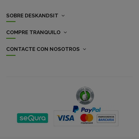
SOBRE DESKANDSIT
COMPRE TRANQUILO
CONTACTE CON NOSOTROS