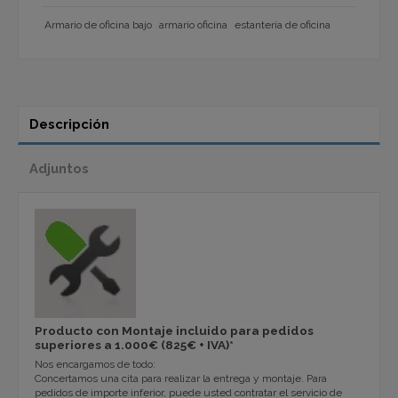
Armario de oficina bajo
armario oficina
estantería de oficina
Descripción
Adjuntos
Producto con Montaje incluido para pedidos
superiores a 1.000€ (825€ + IVA)*
Nos encargamos de todo:
Concertamos una cita para realizar la entrega y montaje. Para
pedidos de importe inferior, puede usted contratar el servicio de