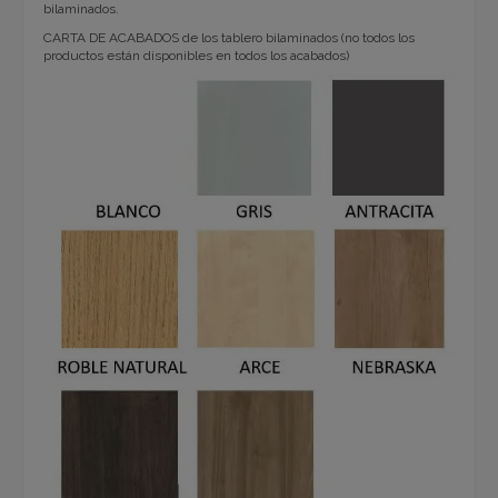
bilaminados.
CARTA DE ACABADOS de los tablero bilaminados (no todos los
productos están disponibles en todos los acabados)