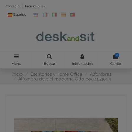
Contacto
Promociones
Español
0
Menu
Buscar
Iniciar sesión
Carrito
Inicio
Escritorios y Home Office
Alfombras
Alfombra de piel moderna Otto coal1153004