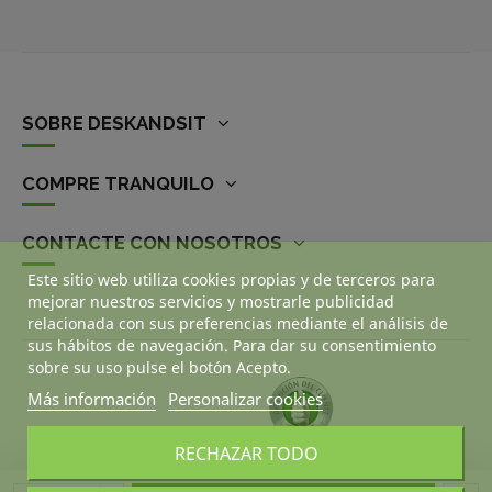
SOBRE DESKANDSIT
COMPRE TRANQUILO
CONTACTE CON NOSOTROS
Este sitio web utiliza cookies propias y de terceros para
mejorar nuestros servicios y mostrarle publicidad
relacionada con sus preferencias mediante el análisis de
sus hábitos de navegación. Para dar su consentimiento
sobre su uso pulse el botón Acepto.
Más información
Personalizar cookies
RECHAZAR TODO